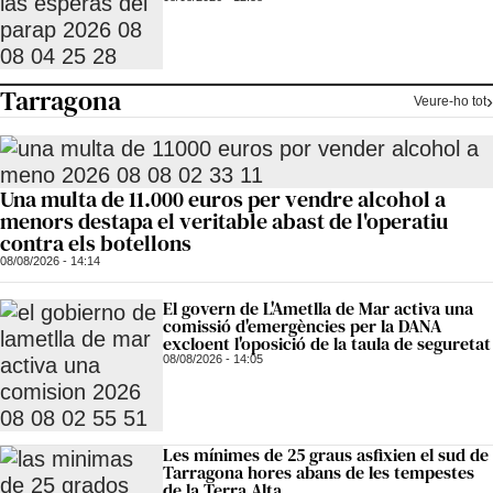
Tarragona
Veure-ho tot
Una multa de 11.000 euros per vendre alcohol a
menors destapa el veritable abast de l'operatiu
contra els botellons
08/08/2026 - 14:14
El govern de L'Ametlla de Mar activa una
comissió d'emergències per la DANA
excloent l'oposició de la taula de seguretat
08/08/2026 - 14:05
Les mínimes de 25 graus asfixien el sud de
Tarragona hores abans de les tempestes
de la Terra Alta