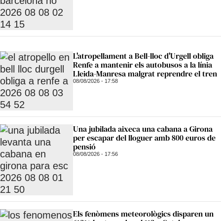
L'atropellament a Bell-lloc d'Urgell obliga
Renfe a mantenir els autobusos a la línia
Lleida-Manresa malgrat reprendre el tren
08/08/2026 - 17:58
Una jubilada aixeca una cabana a Girona
per escapar del lloguer amb 800 euros de
pensió
08/08/2026 - 17:56
Els fenòmens meteorològics disparen un