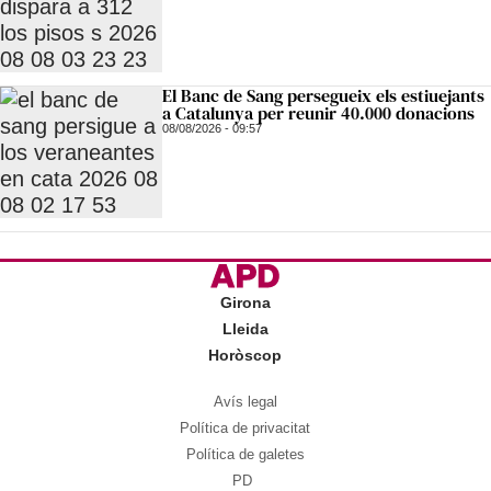
El Banc de Sang persegueix els estiuejants
a Catalunya per reunir 40.000 donacions
08/08/2026 - 09:57
Girona
Lleida
Horòscop
Avís legal
Política de privacitat
Política de galetes
PD