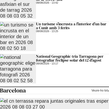
08/08/2026 - 13:42
Un turisme s'incrusta a l'interior d'un bar
a Cunit amb 3 ferits
08/08/2026 - 13:25
National Geographic tria Tarragona per
fotografiar l'eclipse solar del 12 d'agost
08/08/2026 - 13:17
Barcelona
Veure-ho tot