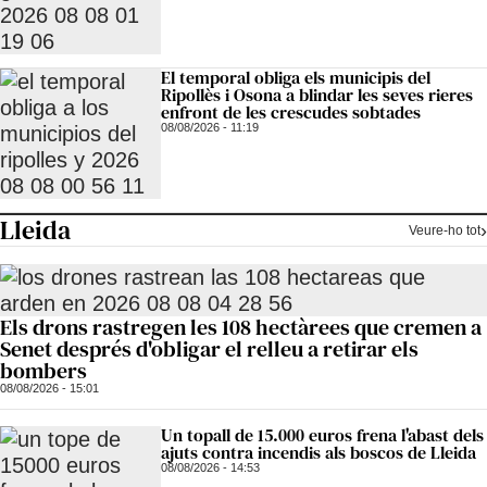
El temporal obliga els municipis del
Ripollès i Osona a blindar les seves rieres
enfront de les crescudes sobtades
08/08/2026 - 11:19
Lleida
Veure-ho tot
Els drons rastregen les 108 hectàrees que cremen a
Senet després d'obligar el relleu a retirar els
bombers
08/08/2026 - 15:01
Un topall de 15.000 euros frena l'abast dels
ajuts contra incendis als boscos de Lleida
08/08/2026 - 14:53