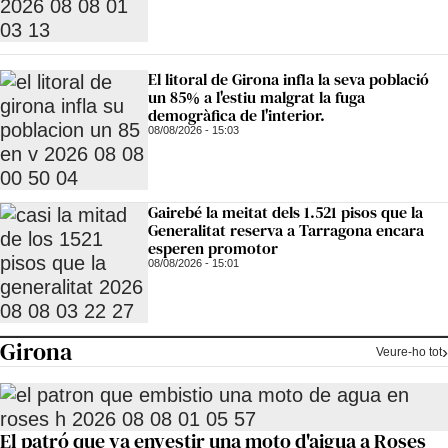
El litoral de Girona infla la seva població
un 85% a l'estiu malgrat la fuga
demogràfica de l'interior.
08/08/2026 - 15:03
Gairebé la meitat dels 1.521 pisos que la
Generalitat reserva a Tarragona encara
esperen promotor
08/08/2026 - 15:01
Girona
Veure-ho tot
El patró que va envestir una moto d'aigua a Roses